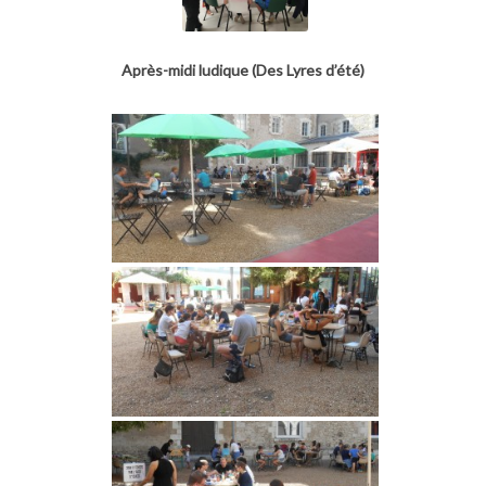
Après-midi ludique (Des Lyres d’été)