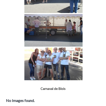
Carnaval de Blois
No Images found.