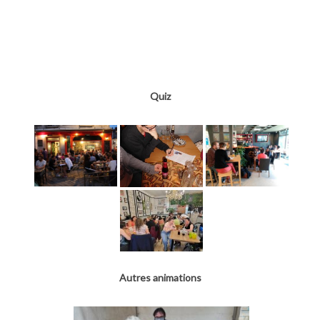
Quiz
Autres animations