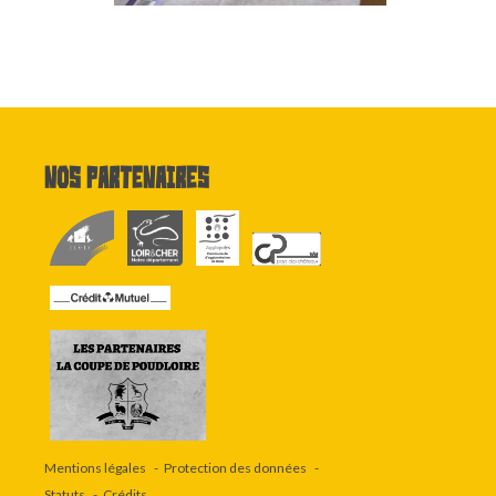
Nos partenaires
Mentions légales
Protection des données
Statuts
Crédits