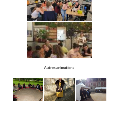
Autres animations