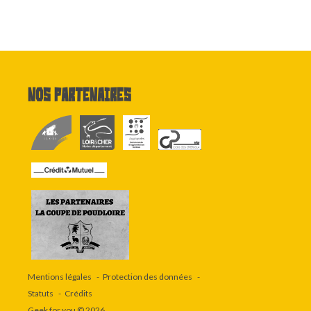
Nos partenaires
Mentions légales
Protection des données
Statuts
Crédits
Geek for you
© 2026