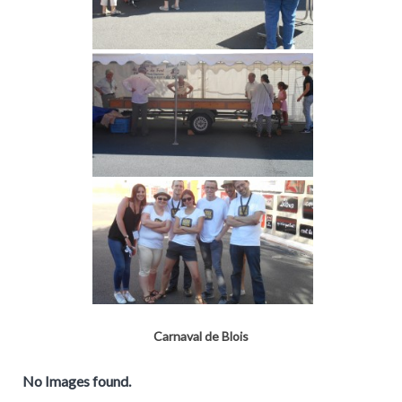
Carnaval de Blois
No Images found.