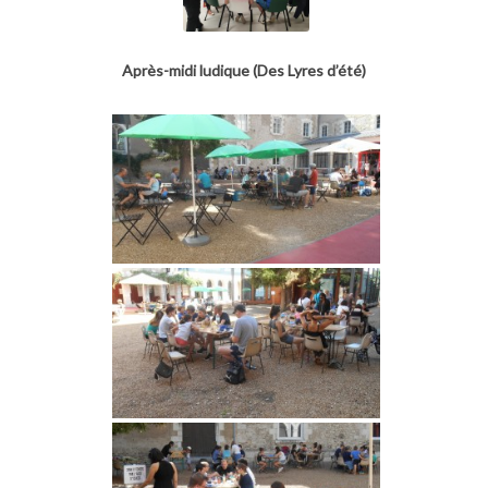
Après-midi ludique (Des Lyres d’été)