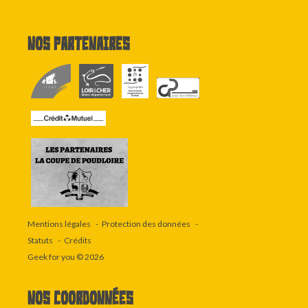
Nos partenaires
Mentions légales
Protection des données
Statuts
Crédits
Geek for you
© 2026
Nos coordonnées