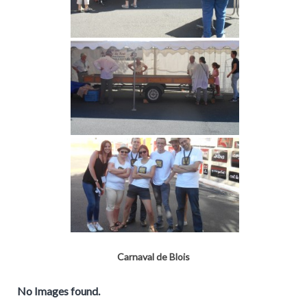
Carnaval de Blois
No Images found.