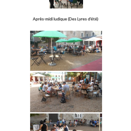
Après-midi ludique (Des Lyres d’été)