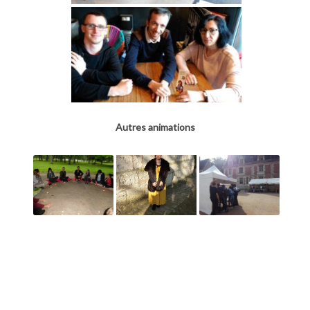
Autres animations