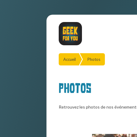
Accueil
Photos
Photos
Retrouvez les photos de nos événement