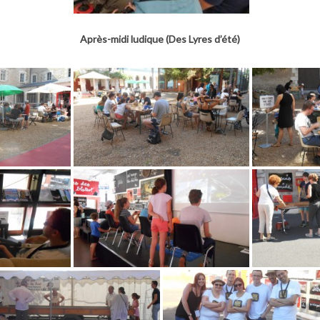
Après-midi ludique (Des Lyres d’été)