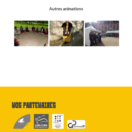
Autres animations
Nos partenaires