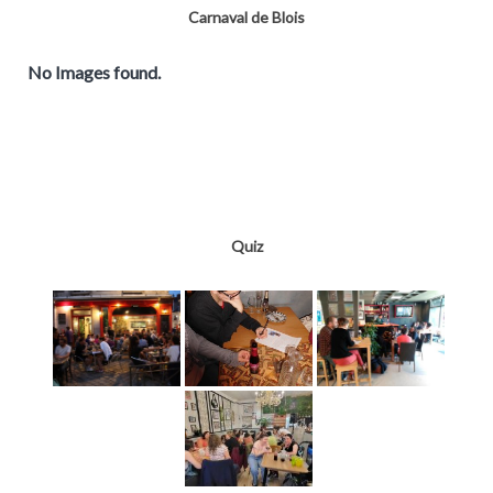
Carnaval de Blois
No Images found.
Quiz