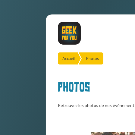
Accueil
Photos
Photos
Retrouvez les photos de nos événement