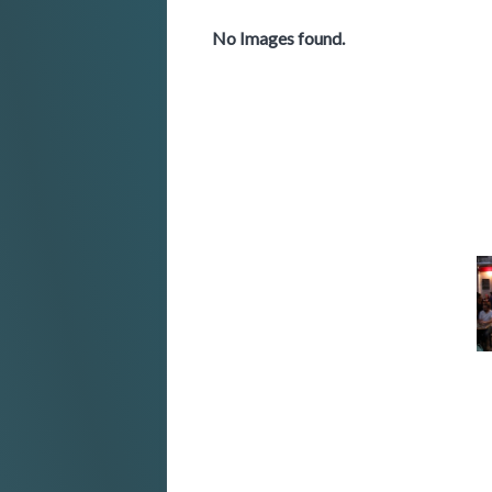
No Images found.