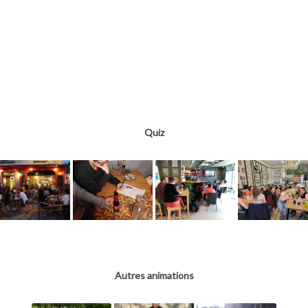
Quiz
Autres animations