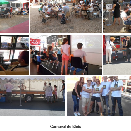
Carnaval de Blois