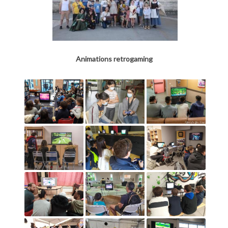
Animations retrogaming