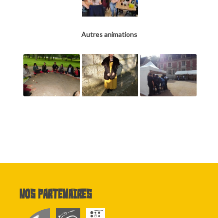
Autres animations
Nos partenaires