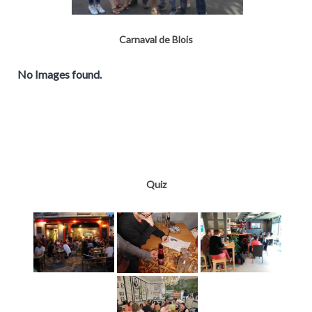
Carnaval de Blois
No Images found.
Quiz