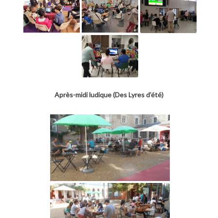
Après-midi ludique (Des Lyres d’été)