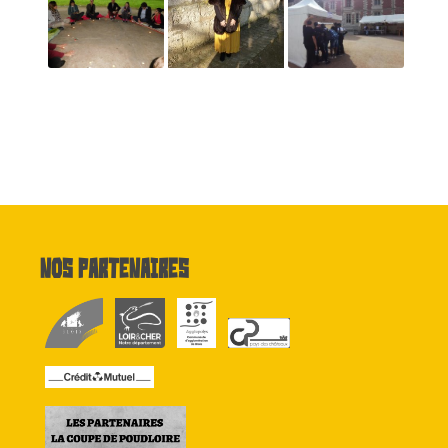
Nos partenaires