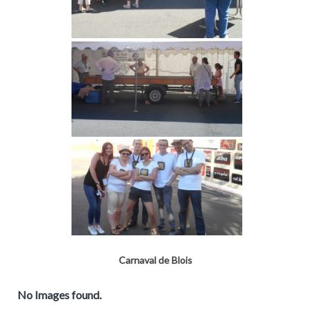
Carnaval de Blois
No Images found.