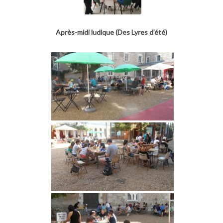
Après-midi ludique (Des Lyres d’été)