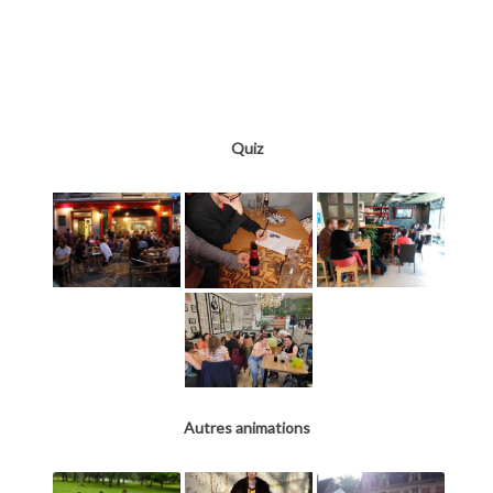
Quiz
Autres animations