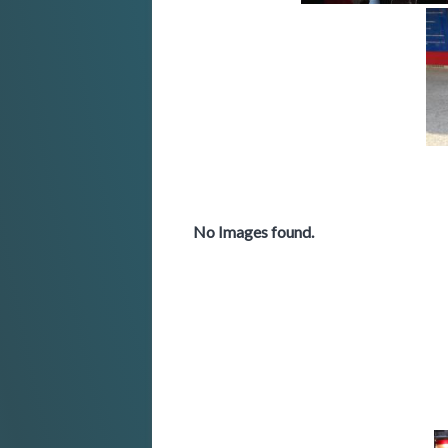
No Images found.