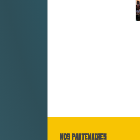
Nos partenaires