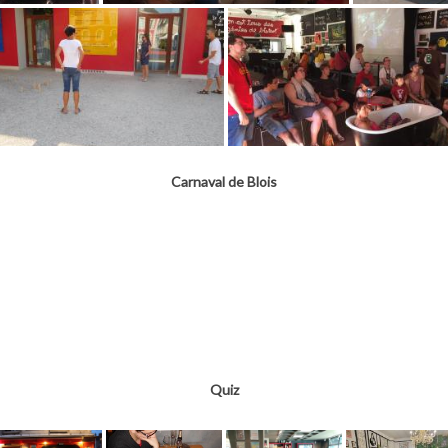
Carnaval de Blois
Quiz