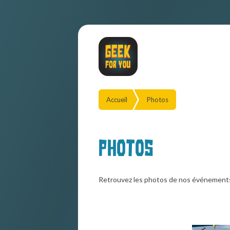
Accueil
Photos
Photos
Retrouvez les photos de nos événement