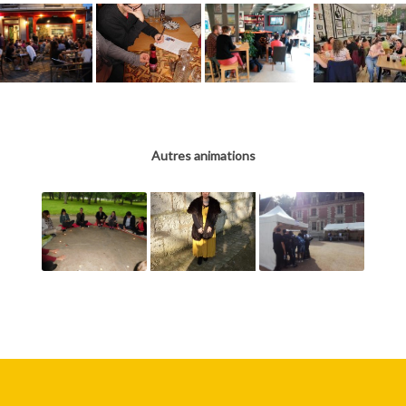
Autres animations