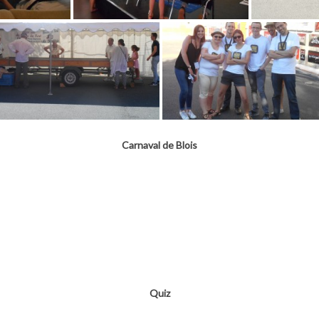
Carnaval de Blois
Quiz