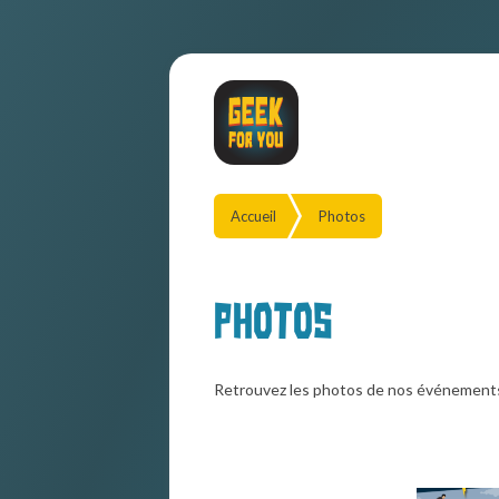
Accueil
Photos
Photos
Retrouvez les photos de nos événement