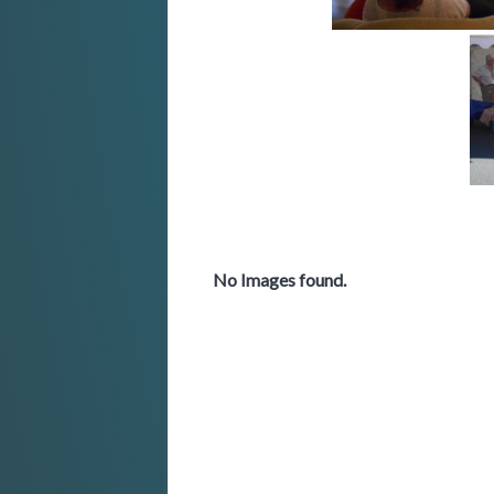
No Images found.