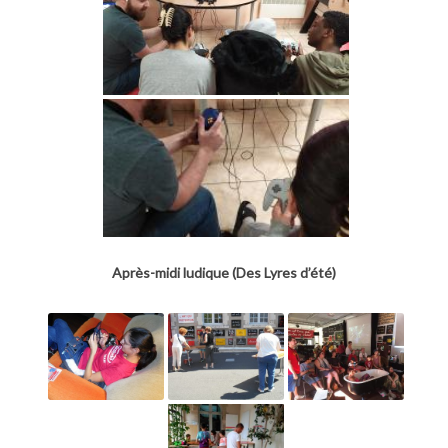
Après-midi ludique (Des Lyres d’été)