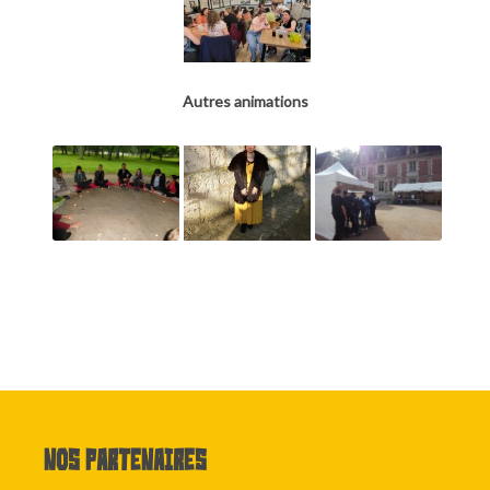
Autres animations
Nos partenaires