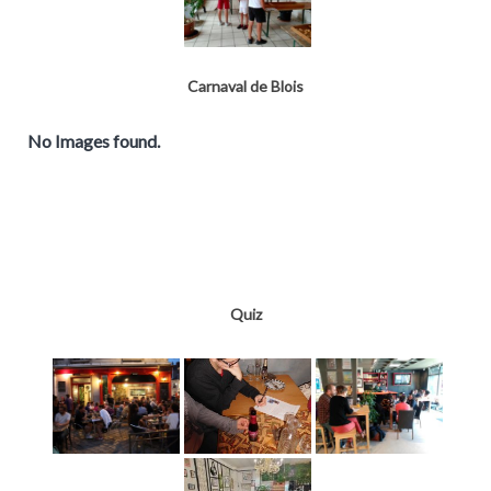
Carnaval de Blois
No Images found.
Quiz