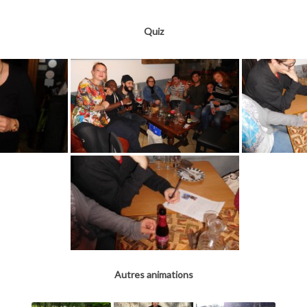
Quiz
Autres animations