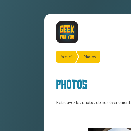
Accueil
Photos
Photos
Retrouvez les photos de nos événement