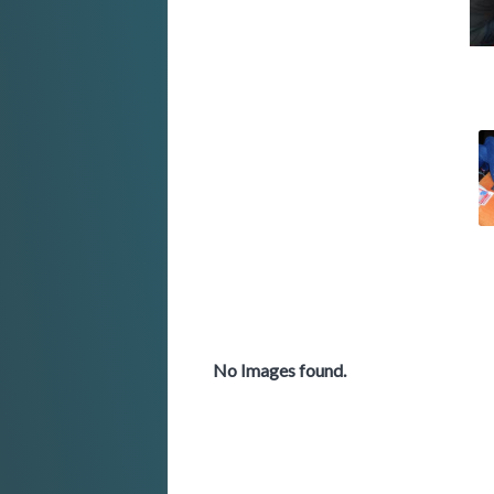
No Images found.