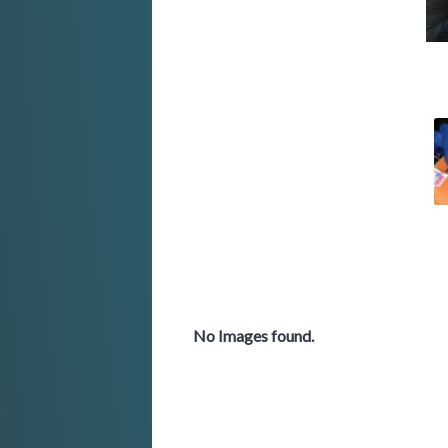
No Images found.