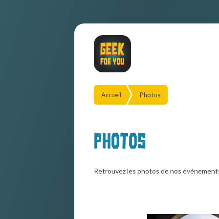
Accueil
Photos
Photos
Retrouvez les photos de nos événement