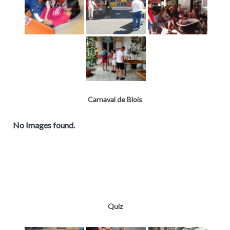
Carnaval de Blois
No Images found.
Quiz