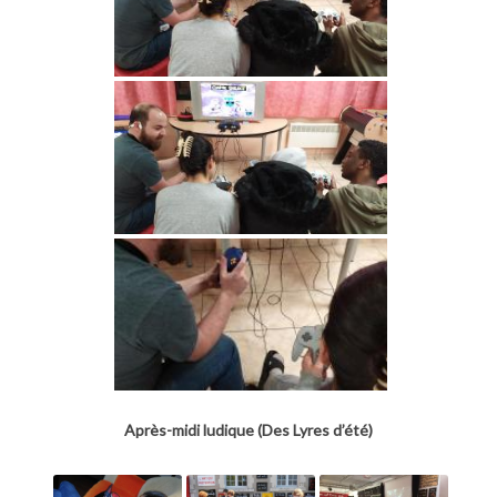
Après-midi ludique (Des Lyres d’été)