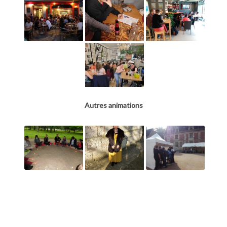
Autres animations