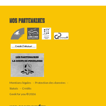
Nos partenaires
Mentions légales
Protection des données
Statuts
Crédits
Geek for you
© 2026