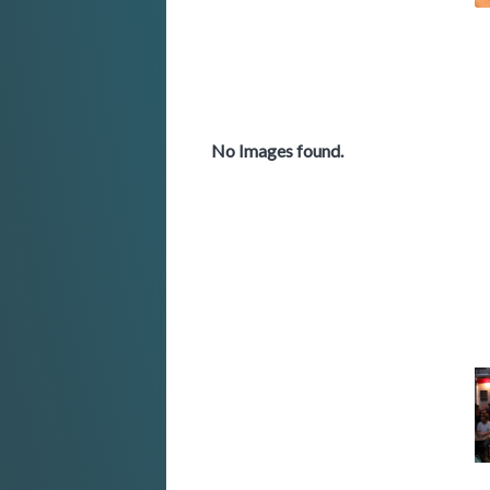
No Images found.