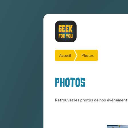
Accueil
Photos
Photos
Retrouvez les photos de nos événement