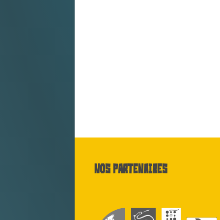
Nos partenaires