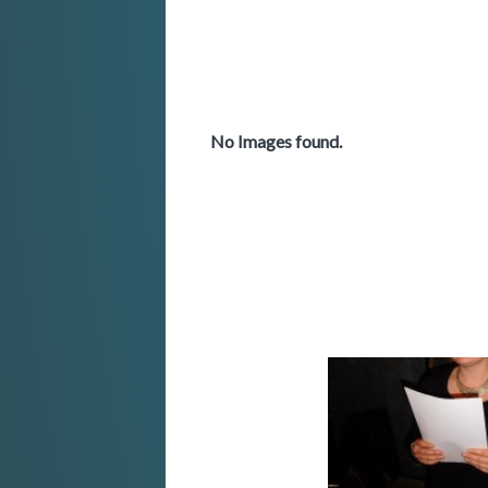
No Images found.