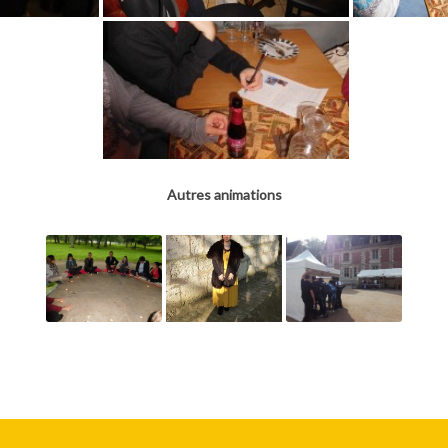
Autres animations