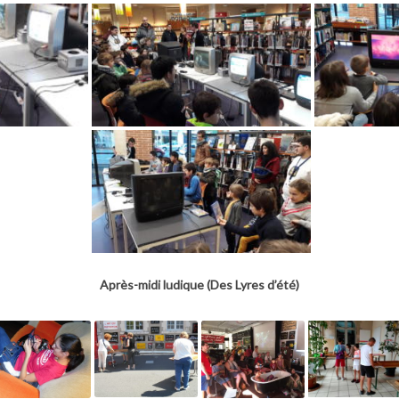
Après-midi ludique (Des Lyres d’été)