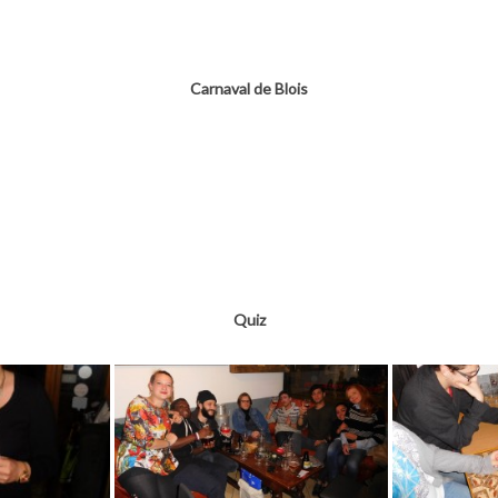
Carnaval de Blois
Quiz