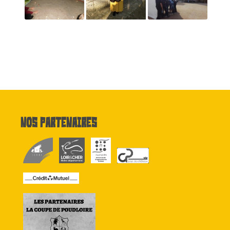
Nos partenaires