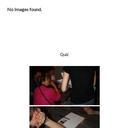
No Images found.
Quiz