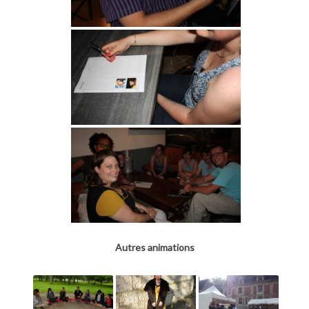
Autres animations