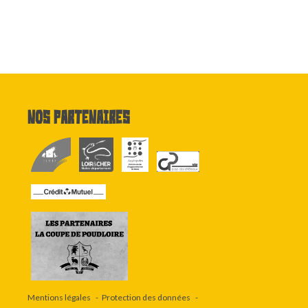
Nos partenaires
Mentions légales
Protection des données