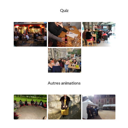
Quiz
Autres animations