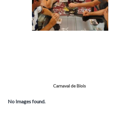
Carnaval de Blois
No Images found.