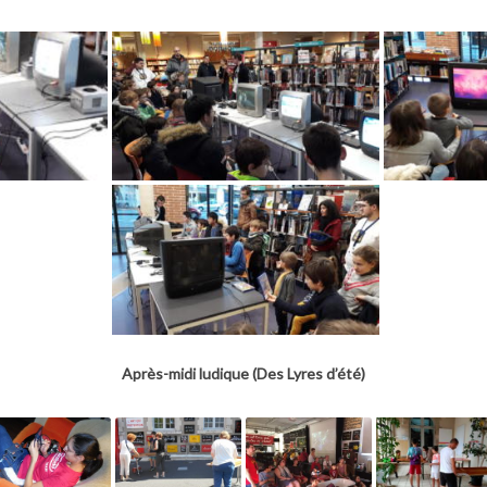
Après-midi ludique (Des Lyres d’été)