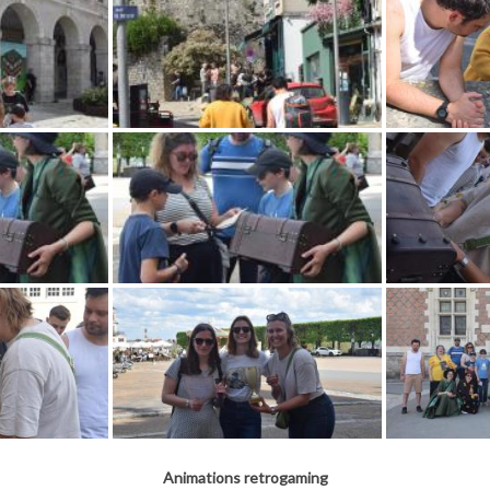
Animations retrogaming