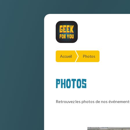
Accueil
Photos
Photos
Retrouvez les photos de nos événement