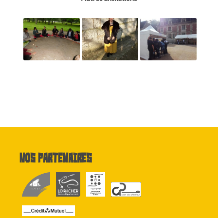
Nos partenaires