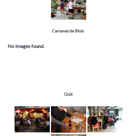
Carnaval de Blois
No Images found.
Quiz