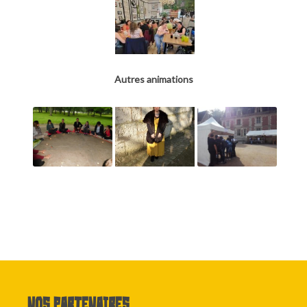
Autres animations
Nos partenaires