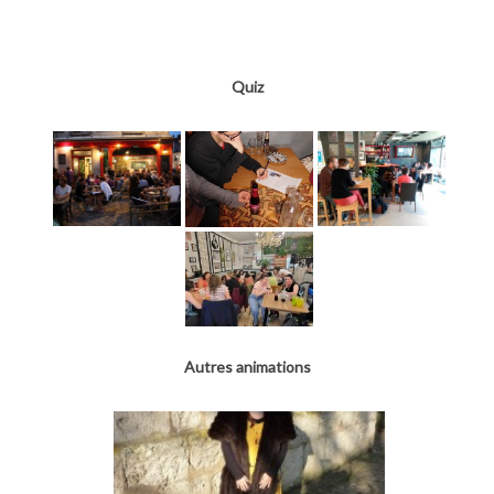
Quiz
Autres animations