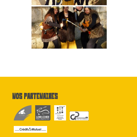
Nos partenaires