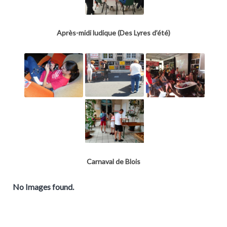
Après-midi ludique (Des Lyres d’été)
Carnaval de Blois
No Images found.