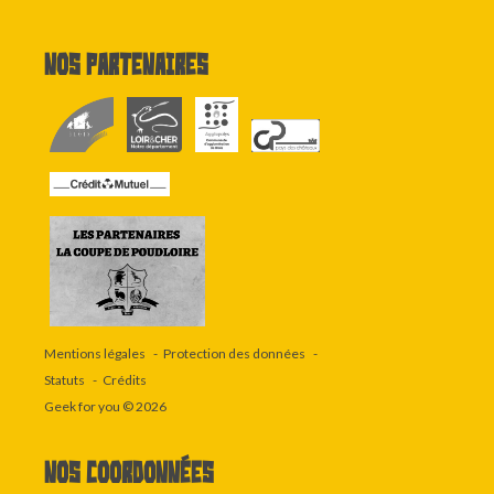
Nos partenaires
Mentions légales
Protection des données
Statuts
Crédits
Geek for you
© 2026
Nos coordonnées