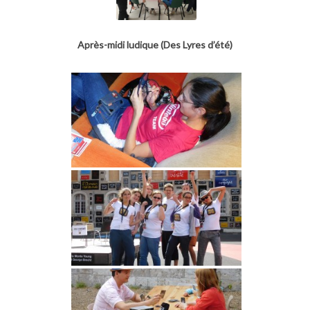
Après-midi ludique (Des Lyres d’été)