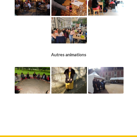
Autres animations