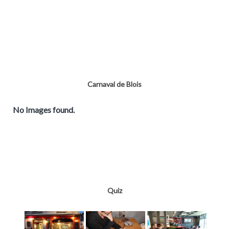
Carnaval de Blois
No Images found.
Quiz