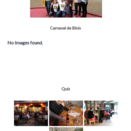
Carnaval de Blois
No Images found.
Quiz