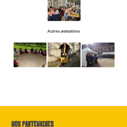
Autres animations
Nos partenaires