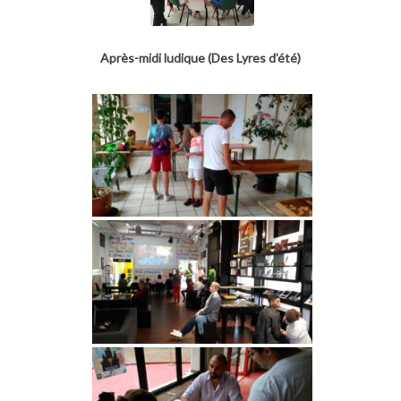
Après-midi ludique (Des Lyres d’été)