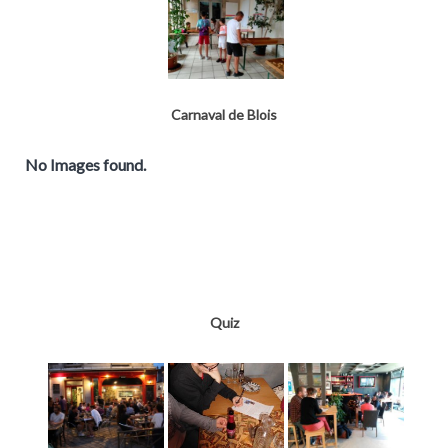
Carnaval de Blois
No Images found.
Quiz