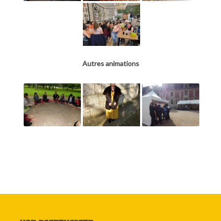
Autres animations