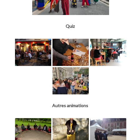
Quiz
Autres animations