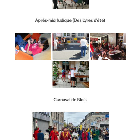
Après-midi ludique (Des Lyres d’été)
Carnaval de Blois