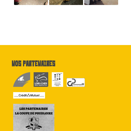
Nos partenaires