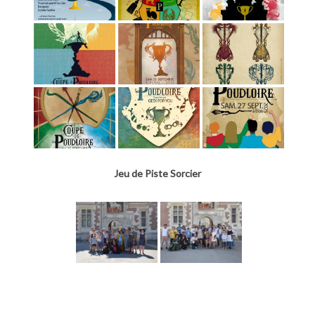
Jeu de Piste Sorcier