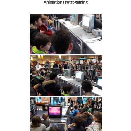
Animations retrogaming