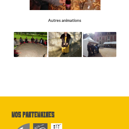
Autres animations
Nos partenaires