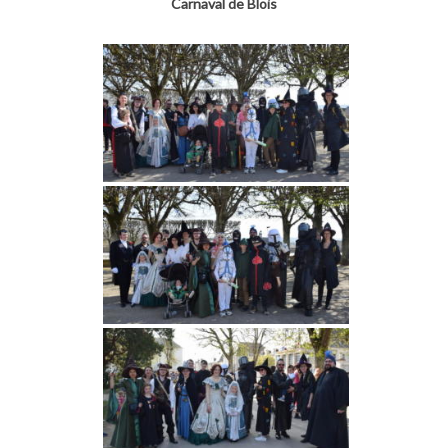
Carnaval de Blois