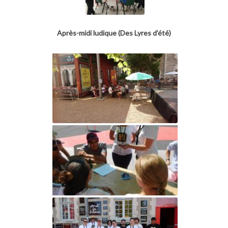
Après-midi ludique (Des Lyres d’été)