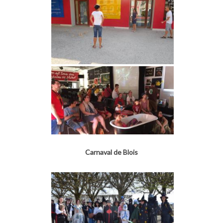
Carnaval de Blois