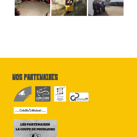
Nos partenaires