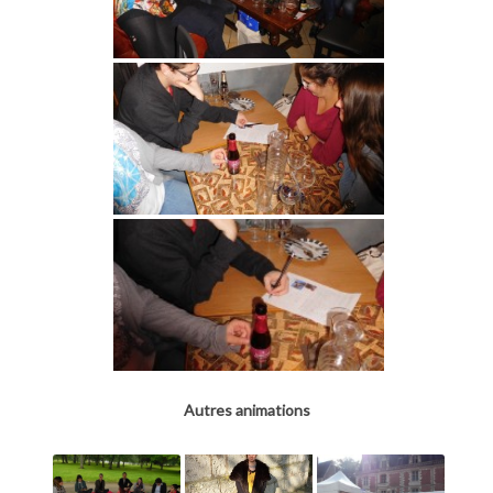
Autres animations