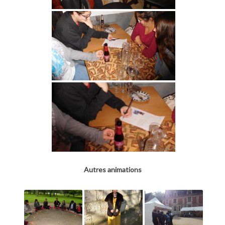
Autres animations