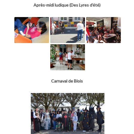
Après-midi ludique (Des Lyres d’été)
Carnaval de Blois