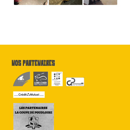
Nos partenaires