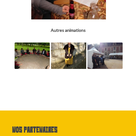
Autres animations
Nos partenaires