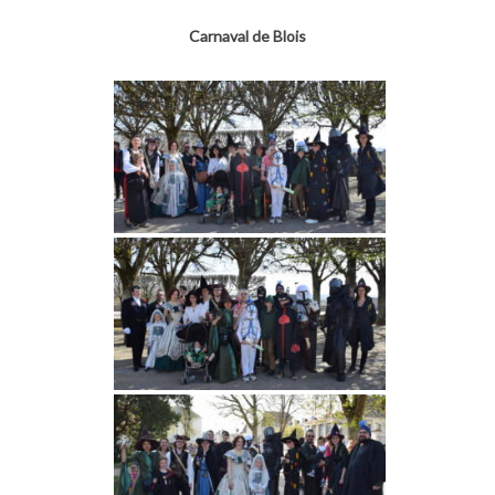
Carnaval de Blois