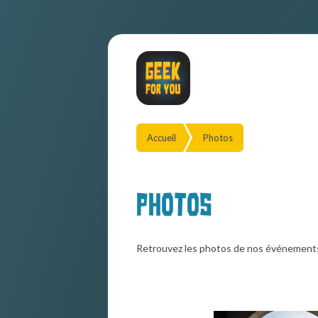
Accueil
Photos
Photos
Retrouvez les photos de nos événement