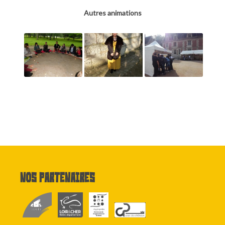
Autres animations
Nos partenaires