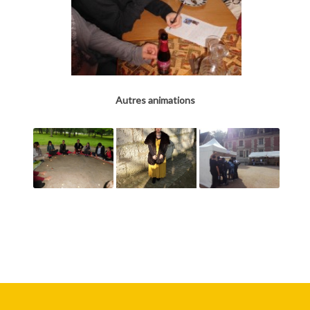
Autres animations