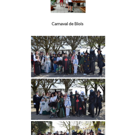
Carnaval de Blois