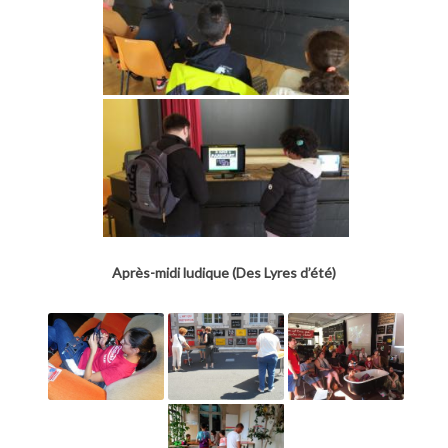
Après-midi ludique (Des Lyres d’été)