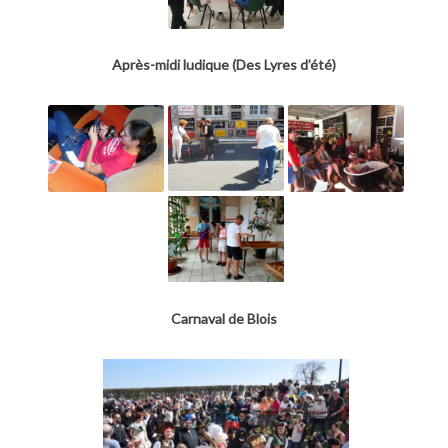
Après-midi ludique (Des Lyres d’été)
Carnaval de Blois