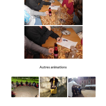
Autres animations