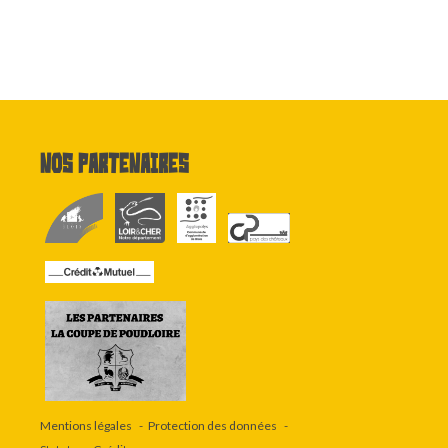
Nos partenaires
Mentions légales
Protection des données