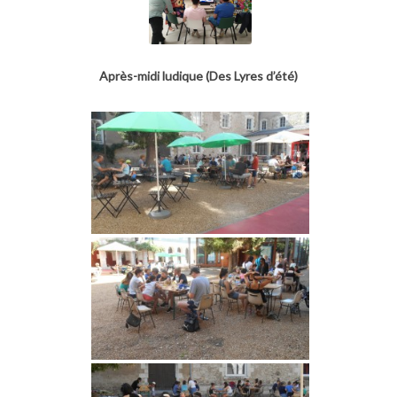
Après-midi ludique (Des Lyres d’été)