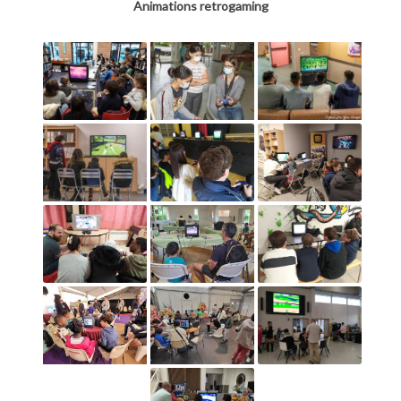
Animations retrogaming