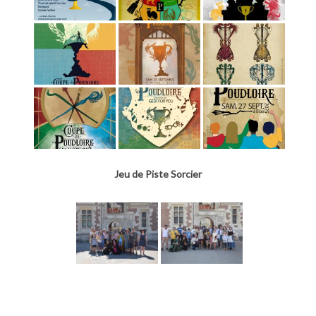
Jeu de Piste Sorcier