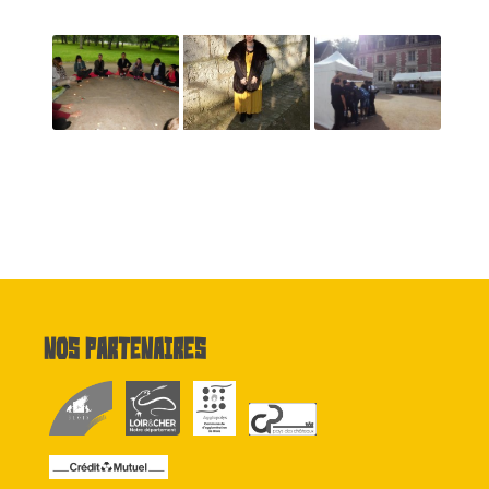
Nos partenaires