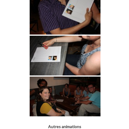
Autres animations