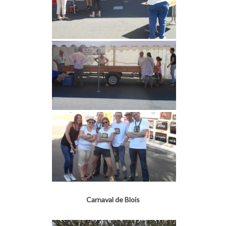
Carnaval de Blois