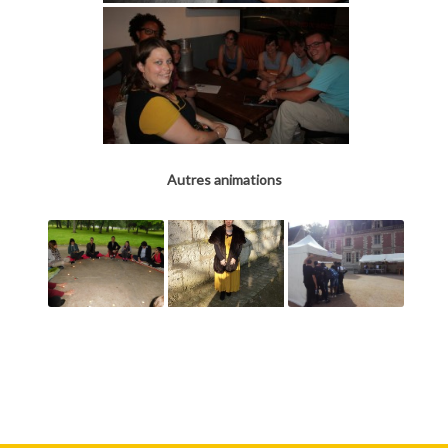
Autres animations