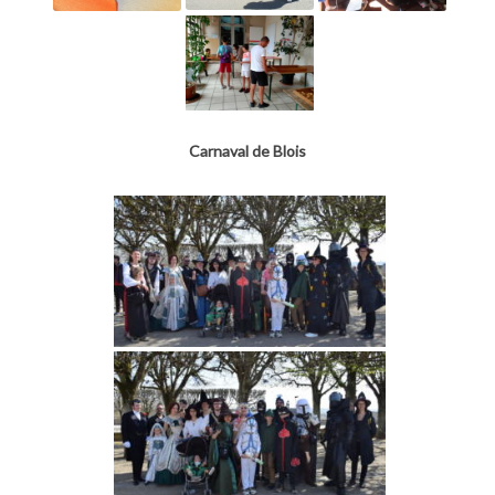
Carnaval de Blois