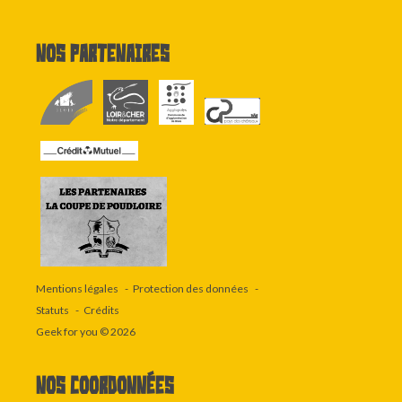
Nos partenaires
Mentions légales
Protection des données
Statuts
Crédits
Geek for you
© 2026
Nos coordonnées