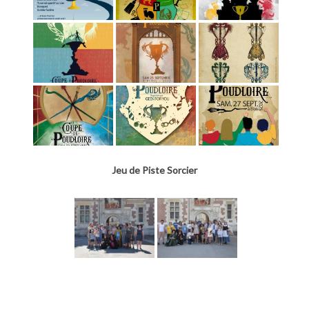
Jeu de Piste Sorcier