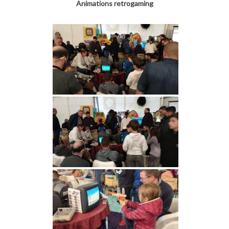
Animations retrogaming