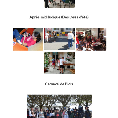
Après-midi ludique (Des Lyres d’été)
Carnaval de Blois