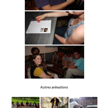
Autres animations