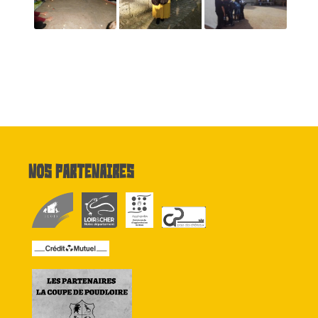
Nos partenaires