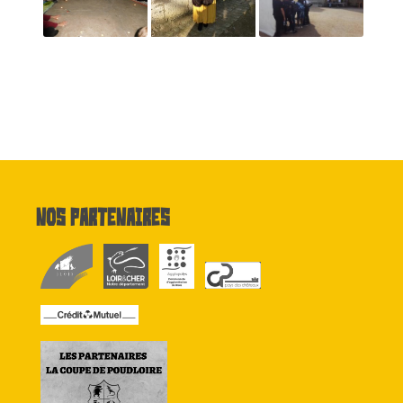
Nos partenaires