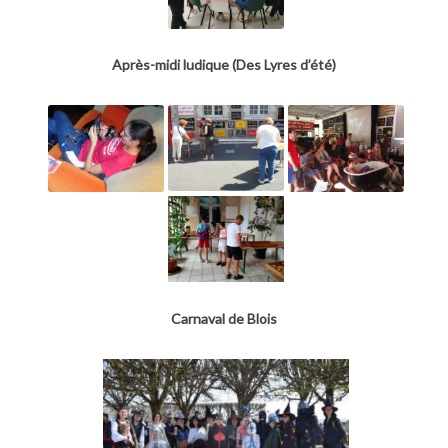
Après-midi ludique (Des Lyres d’été)
Carnaval de Blois