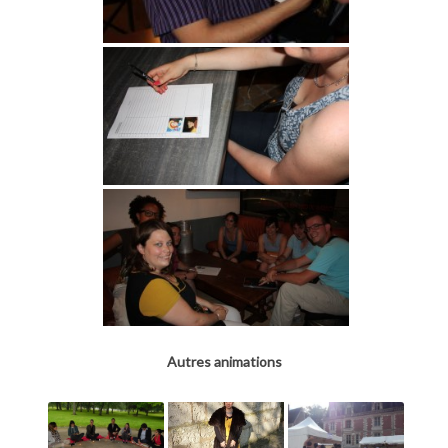
Autres animations