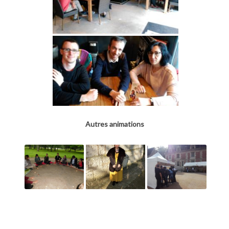
Autres animations