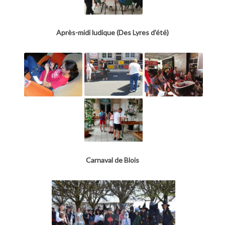
Après-midi ludique (Des Lyres d’été)
Carnaval de Blois