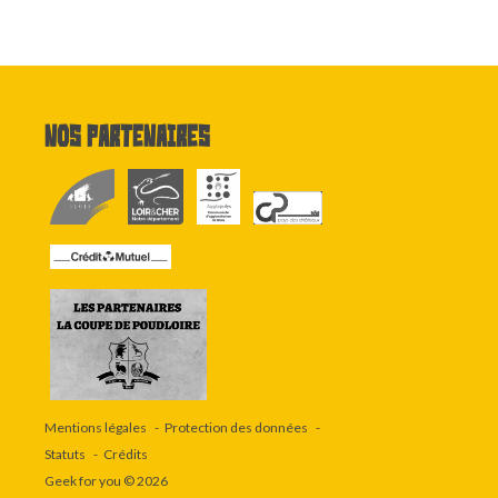
Nos partenaires
Mentions légales
Protection des données
Statuts
Crédits
Geek for you
© 2026