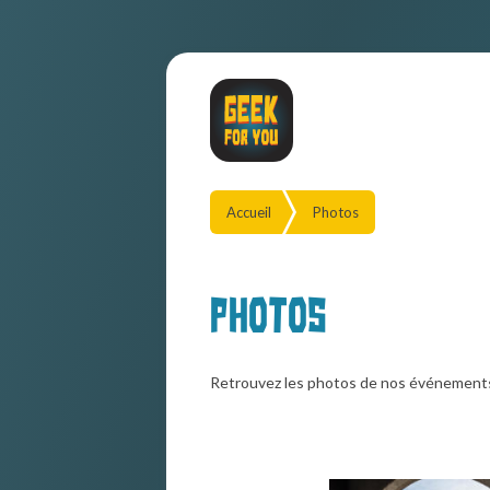
Accueil
Photos
Photos
Retrouvez les photos de nos événement