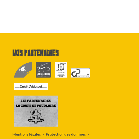
Nos partenaires
Mentions légales
Protection des données