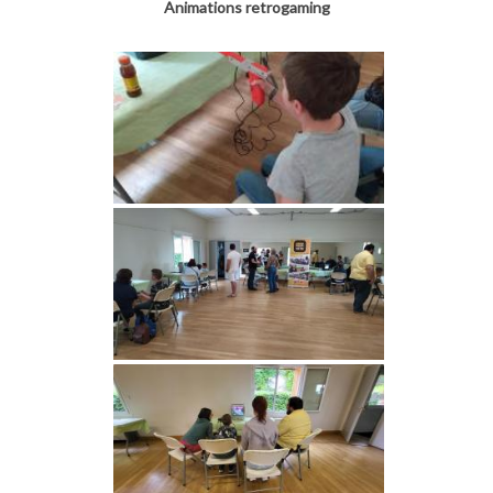
Animations retrogaming