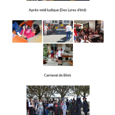
Après-midi ludique (Des Lyres d’été)
Carnaval de Blois