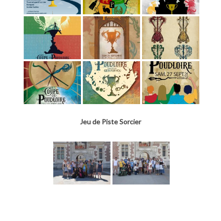
Jeu de Piste Sorcier