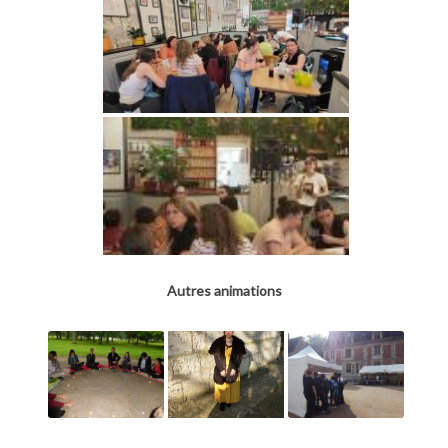
Autres animations