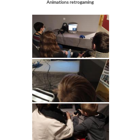
Animations retrogaming