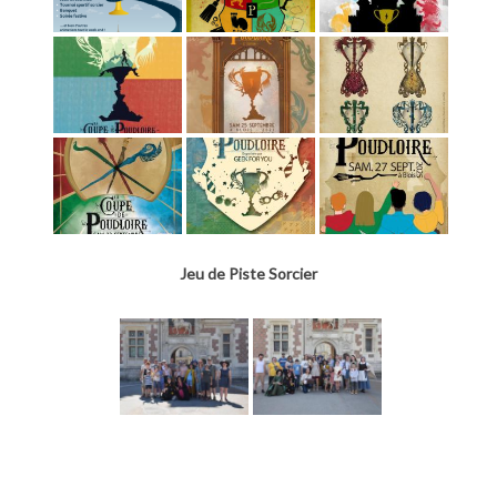
Jeu de Piste Sorcier