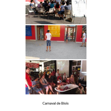
Carnaval de Blois