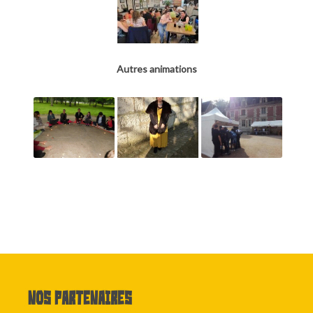
Autres animations
Nos partenaires