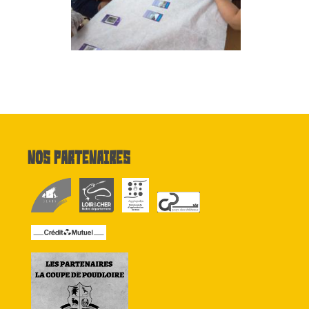
Nos partenaires