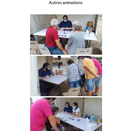
Autres animations