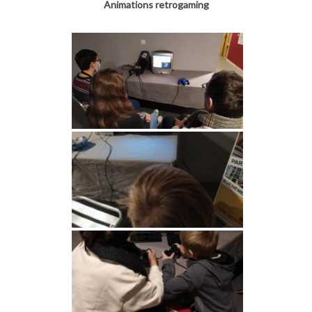
Animations retrogaming