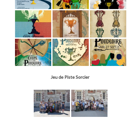
Jeu de Piste Sorcier