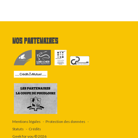
Nos partenaires
Mentions légales
Protection des données
Statuts
Crédits
Geek for you
© 2026