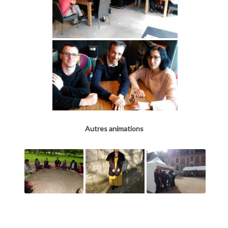
Autres animations