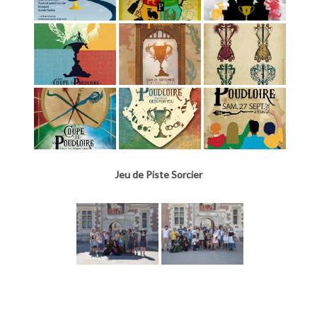
Jeu de Piste Sorcier