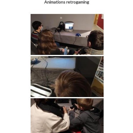
Animations retrogaming