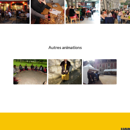
Autres animations