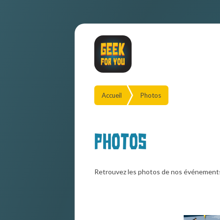
Accueil
Photos
Photos
Retrouvez les photos de nos événement