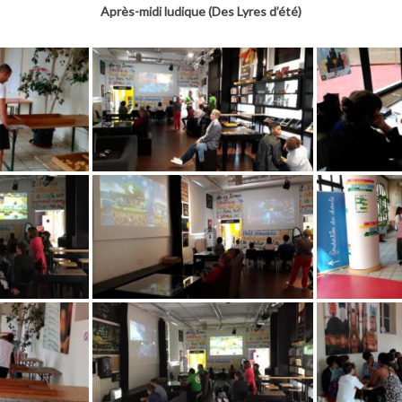
Après-midi ludique (Des Lyres d’été)