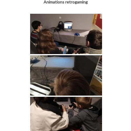
Animations retrogaming