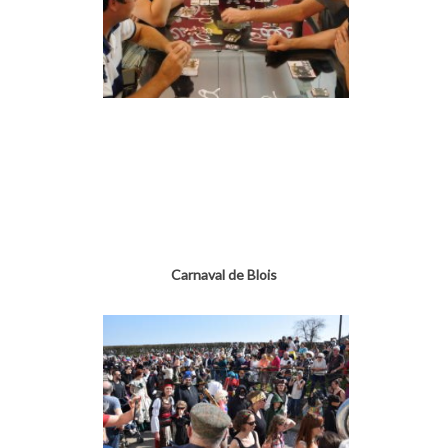
Carnaval de Blois