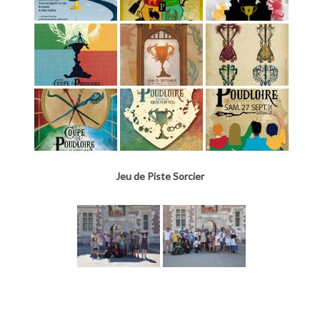
Jeu de Piste Sorcier