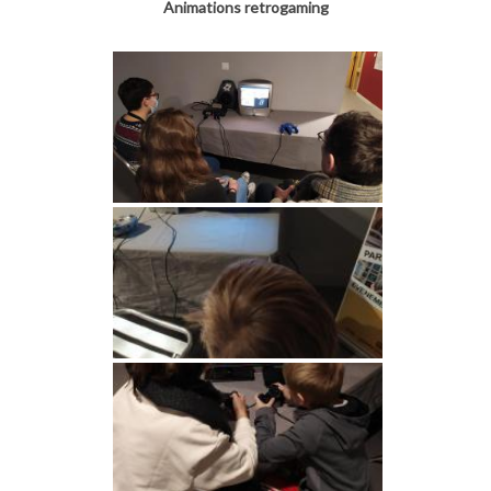
Animations retrogaming