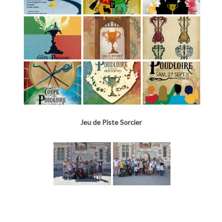
Jeu de Piste Sorcier