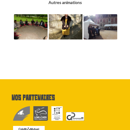
Autres animations
Nos partenaires