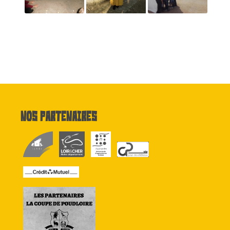
Nos partenaires