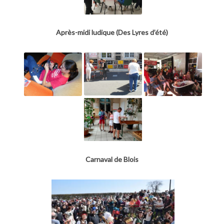
Après-midi ludique (Des Lyres d’été)
Carnaval de Blois