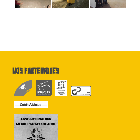
Nos partenaires