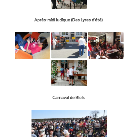
Après-midi ludique (Des Lyres d’été)
Carnaval de Blois