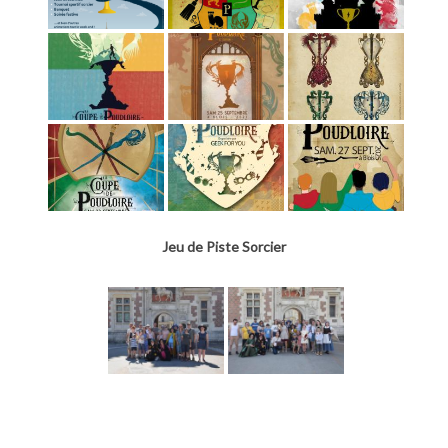
Jeu de Piste Sorcier