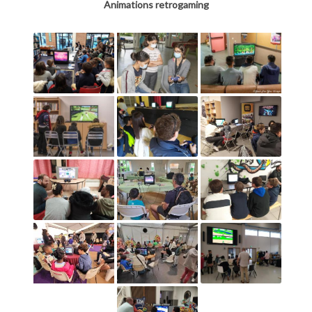
Animations retrogaming