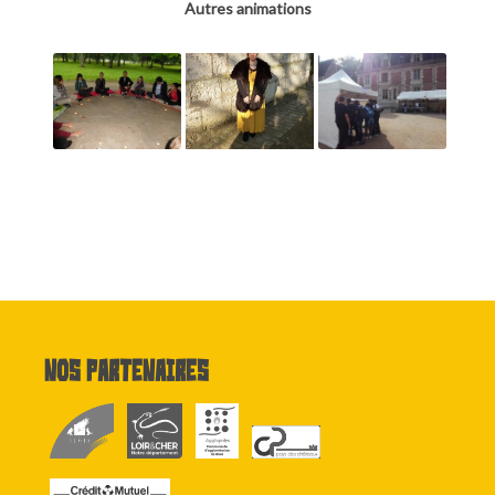
Autres animations
Nos partenaires