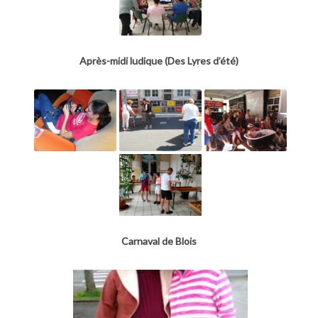
Après-midi ludique (Des Lyres d’été)
Carnaval de Blois